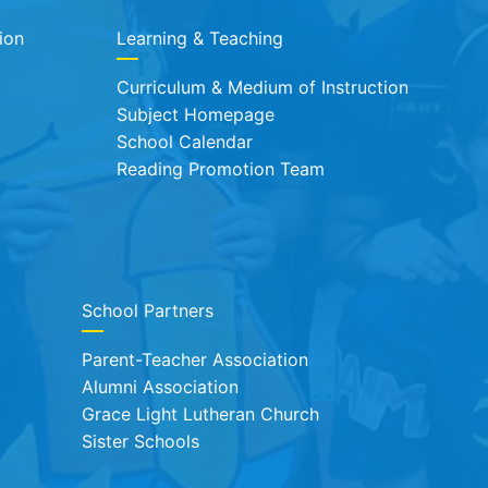
ion
Learning & Teaching
Curriculum & Medium of Instruction
Subject Homepage
School Calendar
Reading Promotion Team
School Partners
Parent-Teacher Association
Alumni Association
Grace Light Lutheran Church
Sister Schools