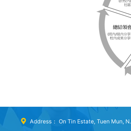
Address： On Tin Estate, Tuen Mun, N