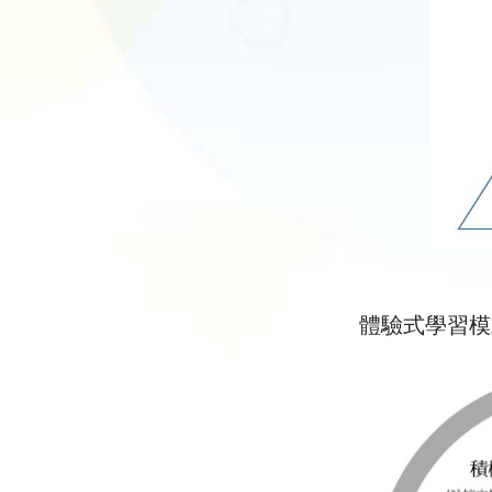
體驗式學習模