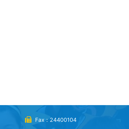
Fax：24400104