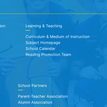
ion
Learning & Teaching
Curriculum & Medium of Instruction
Subject Homepage
School Calendar
Reading Promotion Team
School Partners
Parent-Teacher Association
Alumni Association