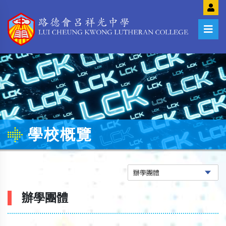
學校概覽
辦學團體