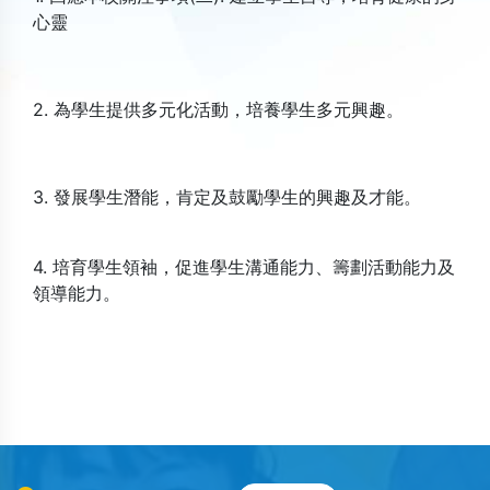
心靈
2. 為學生提供多元化活動，培養學生多元興趣。
3. 發展學生潛能，肯定及鼓勵學生的興趣及才能。
4. 培育學生領袖，促進學生溝通能力、籌劃活動能力及
領導能力。