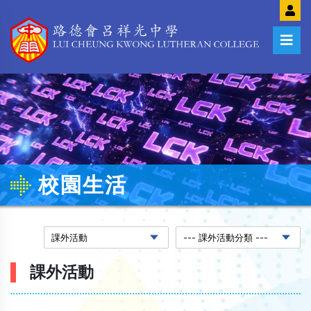
校園生活
課外活動