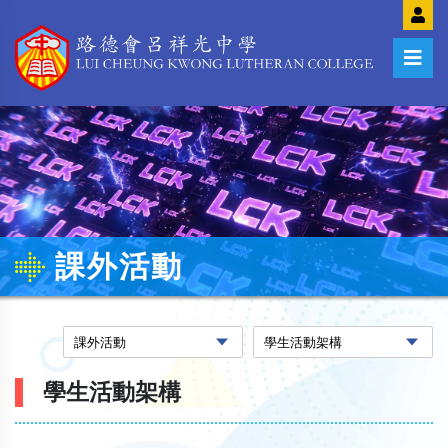
課外活動
學生活動架構