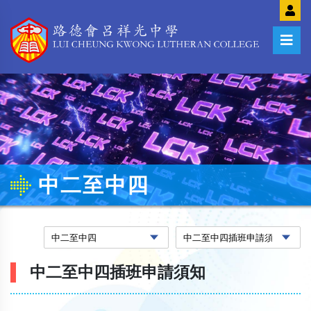
中二至中四
中二至中四插班申請須知