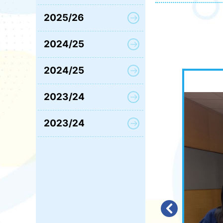
2025/26
2024/25
2024/25
2023/24
2023/24