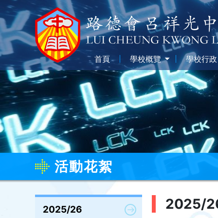
首頁
學校概覽
學校行政
活動花絮
2025/2
2025/26