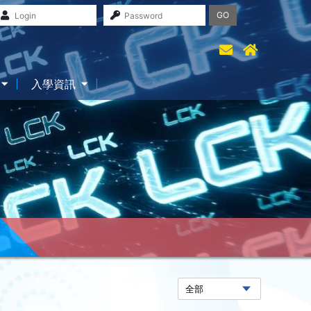
GO
入學資訊