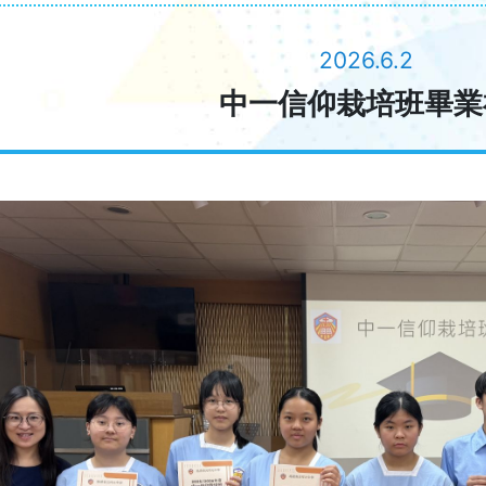
2026.6.2
中一信仰栽培班畢業