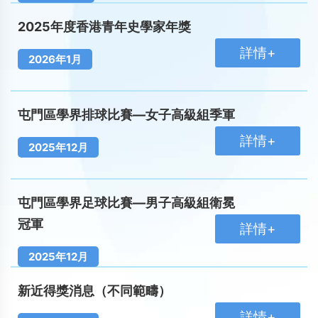
2025年度香港青年史學家年獎
詳情+
2026年1月
屯門區學界排球比賽—女子高級組季軍
詳情+
2025年12月
屯門區學界足球比賽—男子高級組衛冕
冠軍
詳情+
2025年12月
新近得獎消息（不同範疇）
詳情+