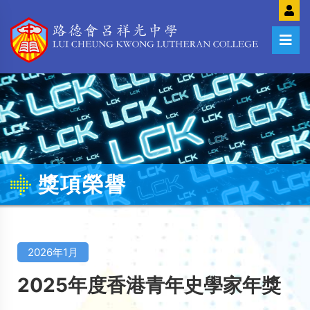
獎項榮譽
2026年1月
2025年度香港青年史學家年獎