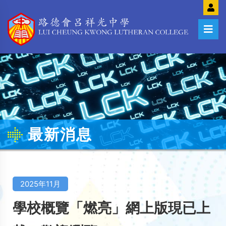
最新消息
2025年11月
學校概覽「燃亮」網上版現已上