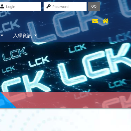
GO
入學資訊