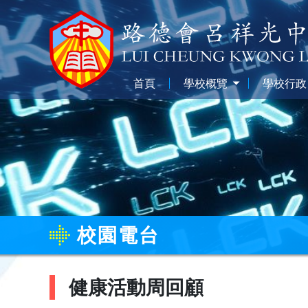
首頁
學校概覽
學校行政
校園電台
健康活動周回顧