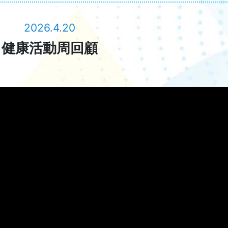
2026.4.20
健康活動周回顧