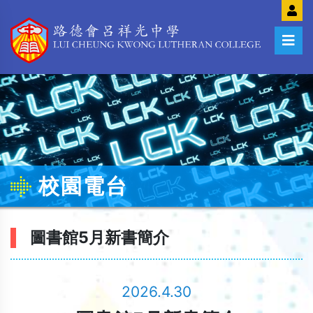
校園電台
圖書館5月新書簡介
2026.4.30