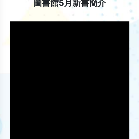
圖書館5月新書簡介